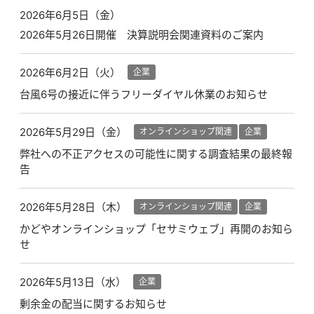
2026年6月5日（金）
2026年5月26日開催 決算説明会関連資料のご案内
2026年6月2日（火）
企業
台風6号の接近に伴うフリーダイヤル休業のお知らせ
2026年5月29日（金）
オンラインショップ関連
企業
弊社への不正アクセスの可能性に関する調査結果の最終報
告
2026年5月28日（木）
オンラインショップ関連
企業
かどやオンラインショップ「セサミウェブ」再開のお知ら
せ
2026年5月13日（水）
企業
剰余金の配当に関するお知らせ