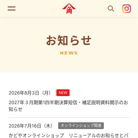
お知らせ
NEWS
2026年8月3日（月）
NEW
2027年３月期第1四半期決算短信・補足説明資料開示のお
知らせ
2026年7月16日（木）
オンラインショップ関連
かどやオンラインショップ リニューアルのお知らせとパ