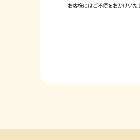
お客様にはご不便をおかけいた