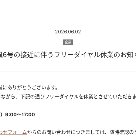
2026.06.02
企業
風6号の接近に伴うフリーダイヤル休業のお知
誠にありがとうございます。
手ながら、下記の通りフリーダイヤルを休業とさせていただき
9:00～17:00
わせフォーム
からのお問い合わせにつきましては、随時確認の