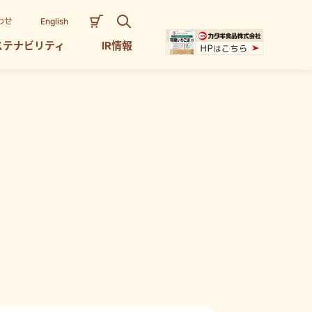
わせ
English
ステナビリティ
IR情報