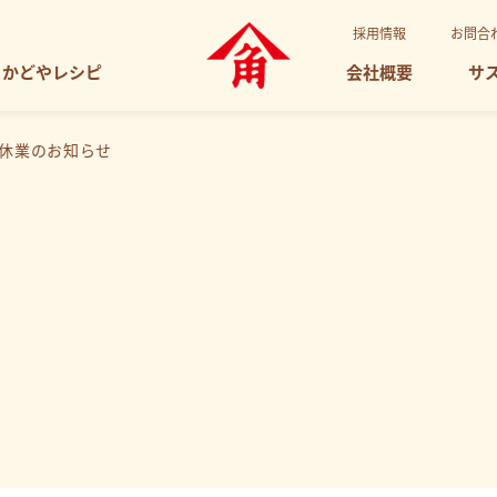
採用情報
お問合
かどやレシピ
会社概要
サ
休業のお知らせ