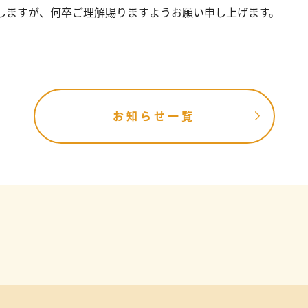
しますが、何卒ご理解賜りますようお願い申し上げます。
お知らせ一覧