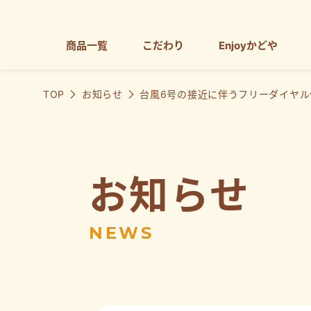
商品一覧
こだわり
Enjoyかどや
TOP
お知らせ
台風6号の接近に伴うフリーダイヤル
お知らせ
NEWS