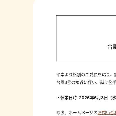
台
平素より格別のご愛顧を賜り、
台風6号の接近に伴い、誠に勝
・休業日時 2026年6月3日（水）
なお、ホームページの
お問い合