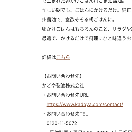
で生まれた卵かけごはん用ごま油醤油。
忙しい朝でも、ごはんにかけるだけ。純正
州醤油で、食欲そそる朝ごはんに。
卵かけごはんはもちろんのこと、サラダや
最適で、かけるだけで料理にひと味違うお
詳細は
こちら
【お問い合わせ先】
かどや製油株式会社
・お問い合わせ先URL
https://www.kadoya.com/contact/
・お問い合わせ先TEL
0120-11-5072