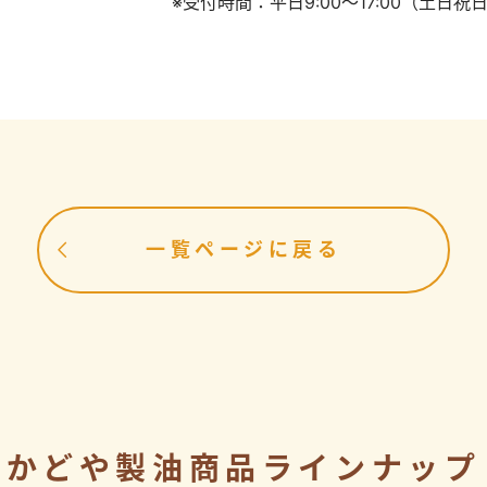
※受付時間：平日9:00～17:00（土日
一覧ページに戻る
かどや製油商品ラインナップ