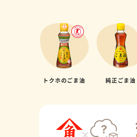
トクホのごま油
純正ごま油