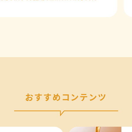
おすすめコンテンツ