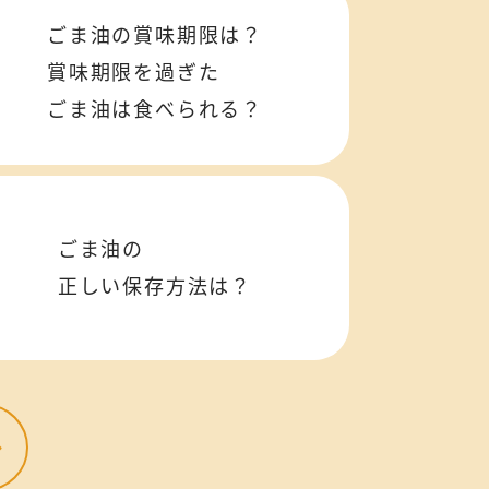
ごま油の賞味期限は？
賞味期限を過ぎた
ごま油は食べられる？
ごま油の
正しい保存方法は？