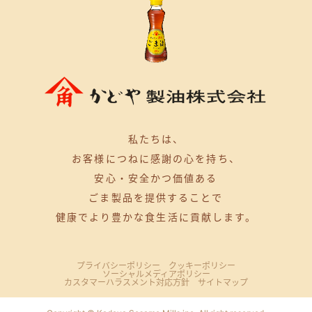
私たちは、
お客様につねに感謝の心を持ち、
安心・安全かつ価値ある
ごま製品を提供することで
健康でより豊かな食生活に貢献します。
プライバシーポリシー
クッキーポリシー
ソーシャルメディアポリシー
カスタマーハラスメント対応方針
サイトマップ