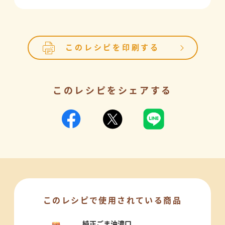
このレシピを印刷する
このレシピをシェアする
このレシピで使用されている商品
純正ごま油濃口