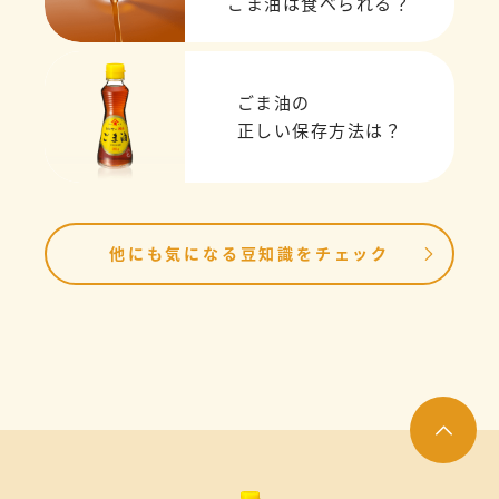
ごま油は食べられる？
ごま油の
正しい保存方法は？
他にも気になる豆知識をチェック