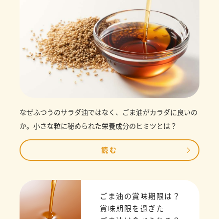
なぜふつうのサラダ油ではなく、ごま油がカラダに良いの
か。小さな粒に秘められた栄養成分のヒミツとは？
読む
ごま油の賞味期限は？
賞味期限を過ぎた