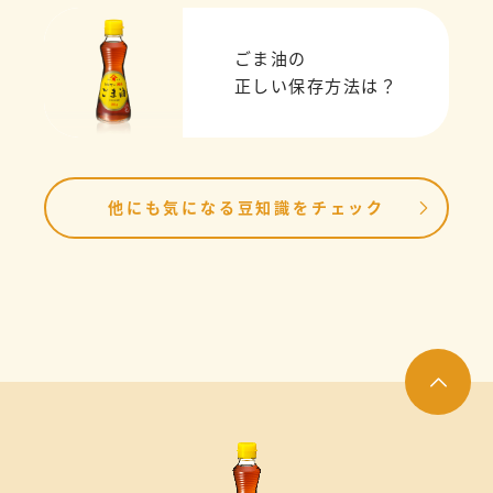
ごま油の
正しい保存方法は？
他にも気になる豆知識をチェック