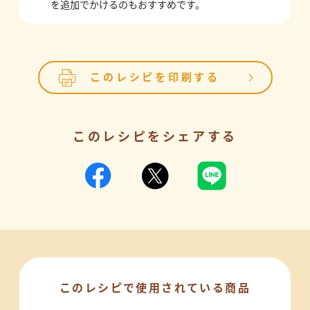
を追加でかけるのもおすすめです。
このレシピを印刷する
このレシピをシェアする
このレシピで使用されている商品