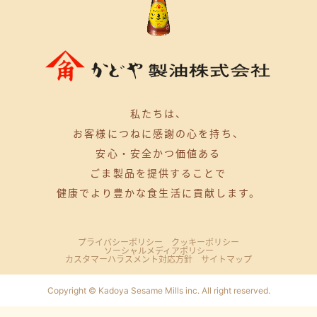
私たちは、
お客様につねに感謝の心を持ち、
安心・安全かつ価値ある
ごま製品を提供することで
健康でより豊かな食生活に貢献します。
プライバシーポリシー
クッキーポリシー
ソーシャルメディアポリシー
カスタマーハラスメント対応方針
サイトマップ
Copyright © Kadoya Sesame Mills inc. All right reserved.