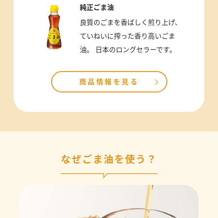
純正ごま油
良質のごまを香ばしく煎り上げ、
ていねいに搾った香り高いごま
油。 日本のロングセラーです。
商品情報を見る
なぜごま油を使う？