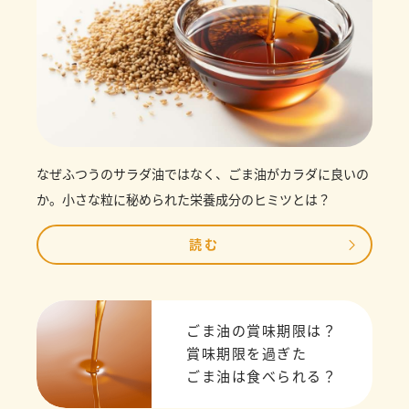
なぜふつうのサラダ油ではなく、ごま油がカラダに良いの
か。小さな粒に秘められた栄養成分のヒミツとは？
読む
ごま油の賞味期限は？
賞味期限を過ぎた
ごま油は食べられる？