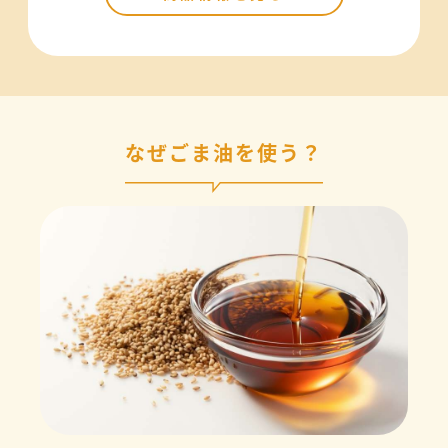
なぜごま油を使う？