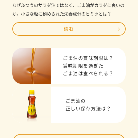
なぜふつうのサラダ油ではなく、ごま油がカラダに良いの
か。小さな粒に秘められた栄養成分のヒミツとは？
読む
ごま油の賞味期限は？
賞味期限を過ぎた
ごま油は食べられる？
ごま油の
正しい保存方法は？