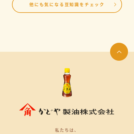
他にも気になる豆知識をチェック
私たちは、