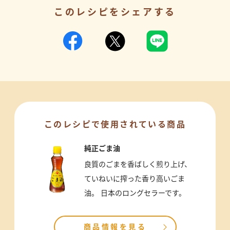
このレシピをシェアする
このレシピで使用されている商品
純正ごま油
良質のごまを香ばしく煎り上げ、
ていねいに搾った香り高いごま
油。 日本のロングセラーです。
商品情報を見る