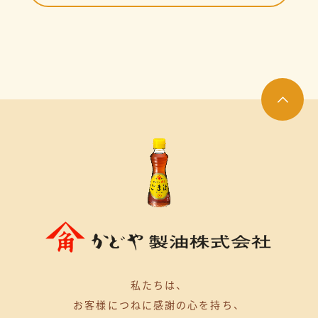
私たちは、
お客様につねに感謝の心を持ち、