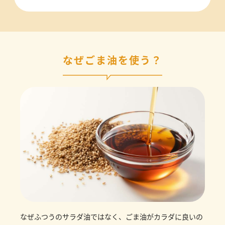
なぜごま油を使う？
なぜふつうのサラダ油ではなく、ごま油がカラダに良いの