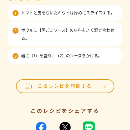
トマトと皮をむいたキウイは厚めにスライスする。
1
ボウルに【黒ごまソース】の材料をよく混ぜ合わせ
2
る。
器に（1）を盛り、（2）のソースをかける。
3
このレシピを印刷する
このレシピをシェアする