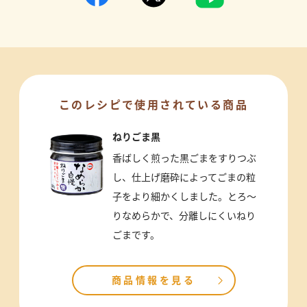
このレシピで使用されている商品
ねりごま黒
香ばしく煎った黒ごまをすりつぶ
し、仕上げ磨砕によってごまの粒
子をより細かくしました。とろ～
りなめらかで、分離しにくいねり
ごまです。
商品情報を見る