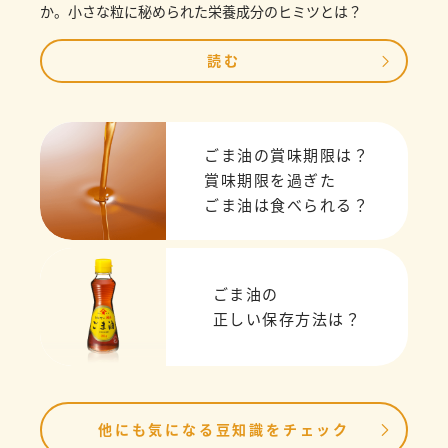
か。小さな粒に秘められた栄養成分のヒミツとは？
読む
ごま油の賞味期限は？
賞味期限を過ぎた
ごま油は食べられる？
ごま油の
正しい保存方法は？
他にも気になる豆知識をチェック