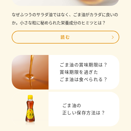
なぜふつうのサラダ油ではなく、ごま油がカラダに良いの
か。小さな粒に秘められた栄養成分のヒミツとは？
読む
ごま油の賞味期限は？
賞味期限を過ぎた
ごま油は食べられる？
ごま油の
正しい保存方法は？