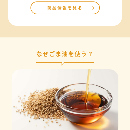
商品情報を見る
なぜごま油を使う？