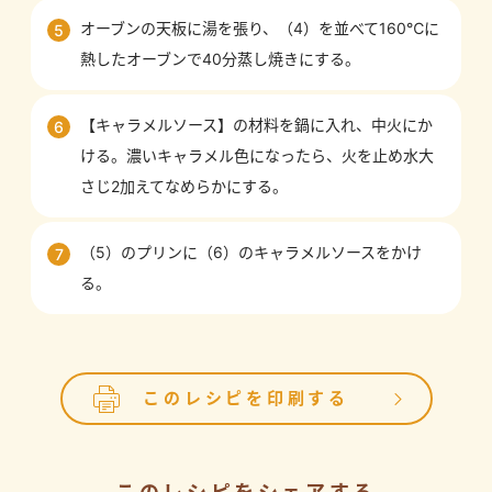
オーブンの天板に湯を張り、（4）を並べて160℃に
5
熱したオーブンで40分蒸し焼きにする。
【キャラメルソース】の材料を鍋に入れ、中火にか
6
ける。濃いキャラメル色になったら、火を止め水大
さじ2加えてなめらかにする。
（5）のプリンに（6）のキャラメルソースをかけ
7
る。
このレシピを印刷する