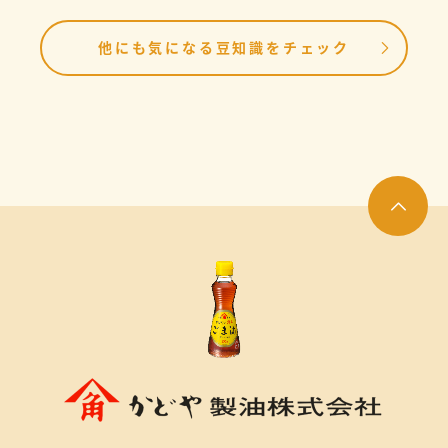
他にも気になる豆知識をチェック