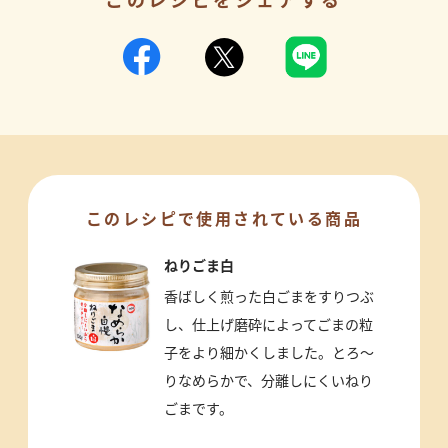
このレシピをシェアする
このレシピで使用されている商品
ねりごま白
香ばしく煎った白ごまをすりつぶ
し、仕上げ磨砕によってごまの粒
子をより細かくしました。とろ～
りなめらかで、分離しにくいねり
ごまです。