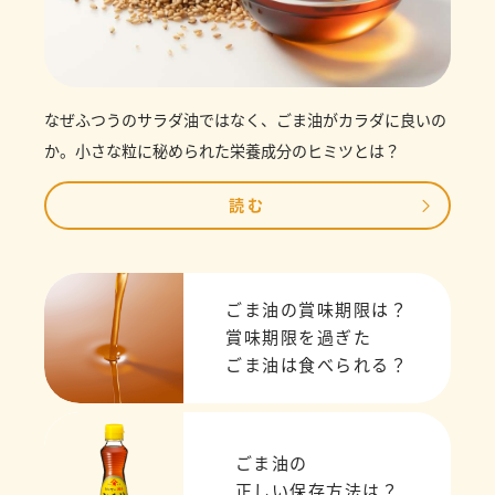
なぜふつうのサラダ油ではなく、ごま油がカラダに良いの
か。小さな粒に秘められた栄養成分のヒミツとは？
読む
ごま油の賞味期限は？
賞味期限を過ぎた
ごま油は食べられる？
ごま油の
正しい保存方法は？