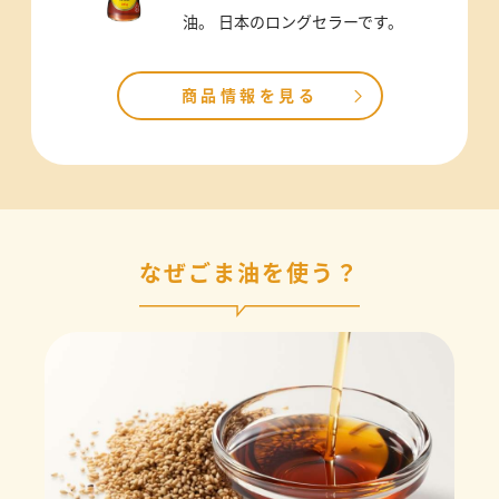
油。 日本のロングセラーです。
商品情報を見る
なぜごま油を使う？