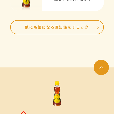
他にも気になる豆知識をチェック