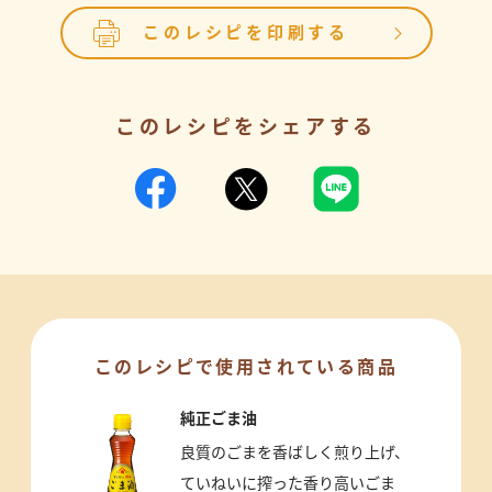
このレシピを印刷する
このレシピをシェアする
このレシピで使用されている商品
純正ごま油
良質のごまを香ばしく煎り上げ、
ていねいに搾った香り高いごま