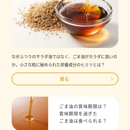
なぜふつうのサラダ油ではなく、ごま油がカラダに良いの
か。小さな粒に秘められた栄養成分のヒミツとは？
読む
ごま油の賞味期限は？
賞味期限を過ぎた
ごま油は食べられる？