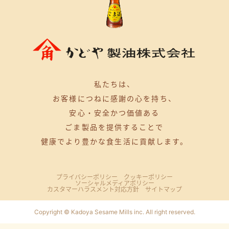
私たちは、
お客様につねに感謝の心を持ち、
安心・安全かつ価値ある
ごま製品を提供することで
健康でより豊かな食生活に貢献します。
プライバシーポリシー
クッキーポリシー
ソーシャルメディアポリシー
カスタマーハラスメント対応方針
サイトマップ
Copyright © Kadoya Sesame Mills inc. All right reserved.