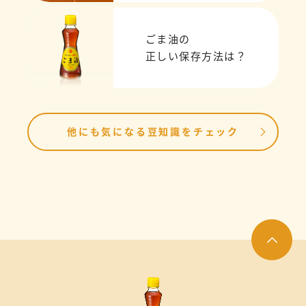
ごま油の
正しい保存方法は？
他にも気になる豆知識をチェック