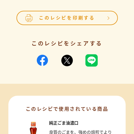
このレシピを印刷する
このレシピをシェアする
このレシピで使用されている商品
純正ごま油濃口
良質のごまを、強めの焙煎でより