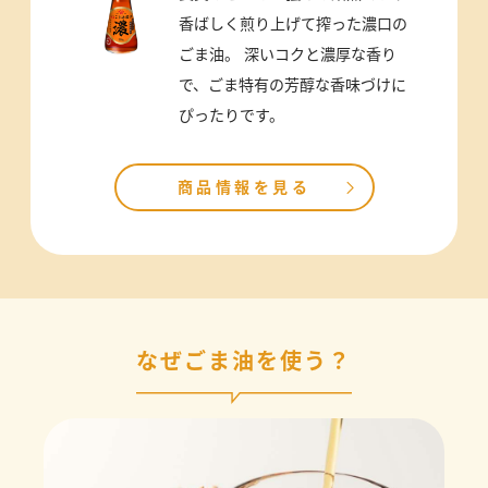
香ばしく煎り上げて搾った濃口の
ごま油。 深いコクと濃厚な香り
で、ごま特有の芳醇な香味づけに
ぴったりです。
商品情報を見る
なぜごま油を使う？