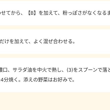
わせてから、【B】を加えて、粉っぽさがなくなる
のきだけを加えて、よく混ぜ合わせる。
濃口、サラダ油を中火で熱し、(3)をスプーンで落
～4分焼く。添えの野菜はお好みで。