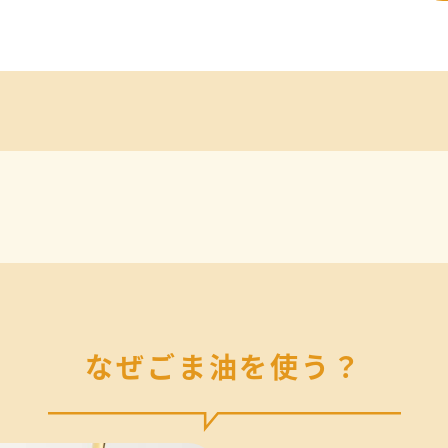
なぜごま油を使う？