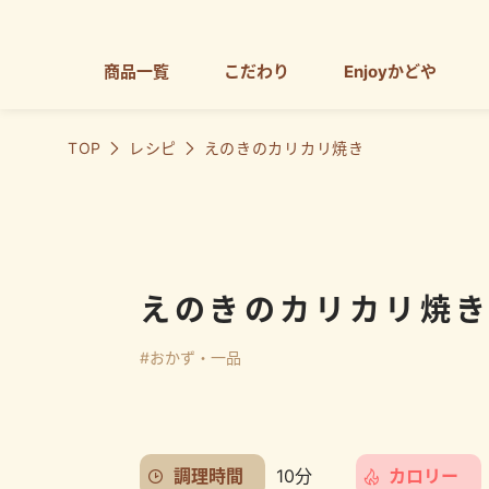
商品一覧
こだわり
Enjoyかどや
TOP
レシピ
えのきのカリカリ焼き
えのきのカリカリ焼
#おかず・一品
調理時間
10分
カロリー