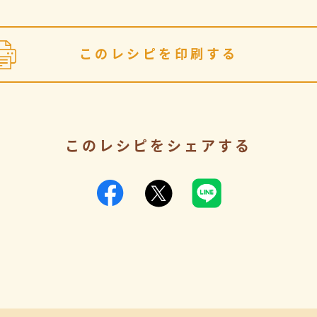
このレシピを印刷する
このレシピをシェアする