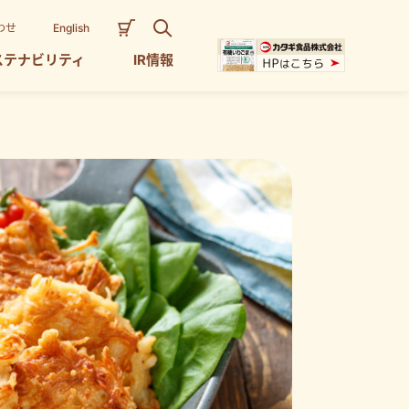
わせ
English
ステナビリティ
IR情報