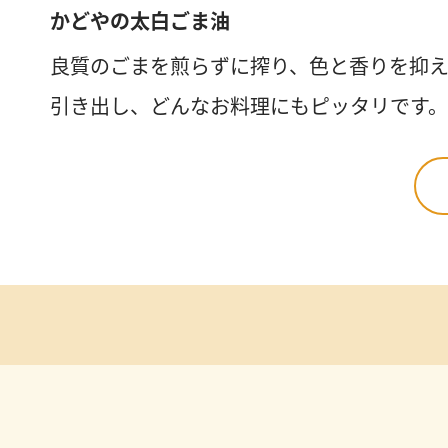
かどやの太白ごま油
良質のごまを煎らずに搾り、色と香りを抑え
引き出し、どんなお料理にもピッタリです。