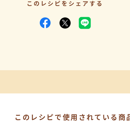
このレシピをシェアする
このレシピで使用されている商