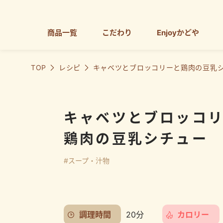
商品一覧
こだわり
Enjoyかどや
TOP
レシピ
キャベツとブロッコリーと鶏肉の豆乳
キャベツとブロッコ
鶏肉の豆乳シチュー
#スープ・汁物
調理時間
20分
カロリー