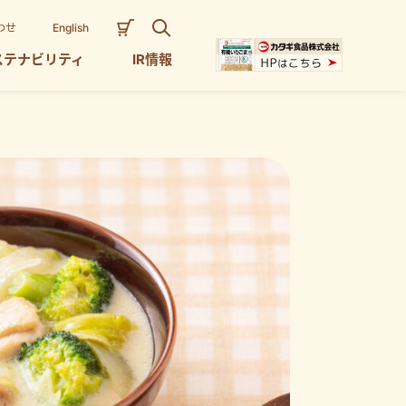
わせ
English
ステナビリティ
IR情報