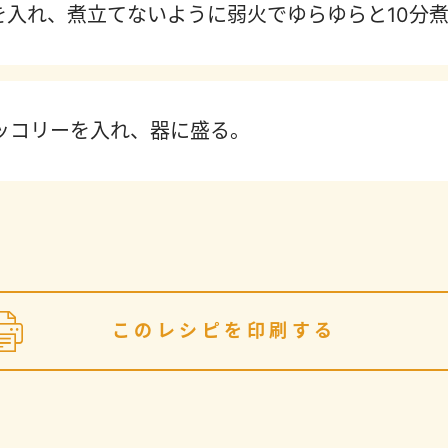
】を入れ、煮立てないように弱火でゆらゆらと10分
ッコリーを入れ、器に盛る。
このレシピを印刷する