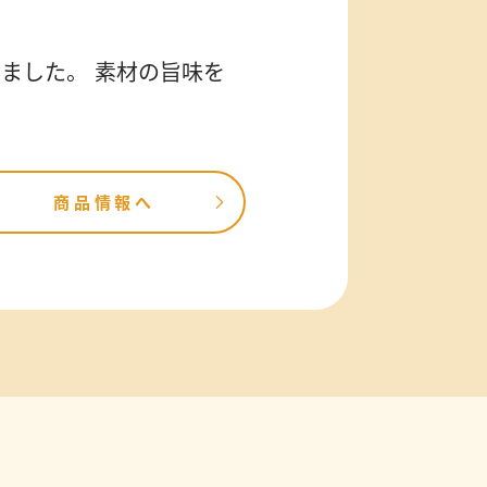
ました。 素材の旨味を
商品情報へ