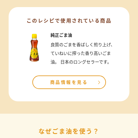
このレシピで使用されている商品
純正ごま油
良質のごまを香ばしく煎り上げ、
ていねいに搾った香り高いごま
油。 日本のロングセラーです。
商品情報を見る
なぜごま油を使う？