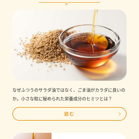
なぜふつうのサラダ油ではなく、ごま油がカラダに良いの
か。小さな粒に秘められた栄養成分のヒミツとは？
読む