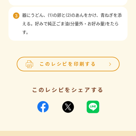
器にうどん、(1)の卵と(2)のあんをかけ、青ねぎを添
3
える。好みで純正ごま油(分量外・お好み量)をたら
す。
このレシピを印刷する
このレシピをシェアする