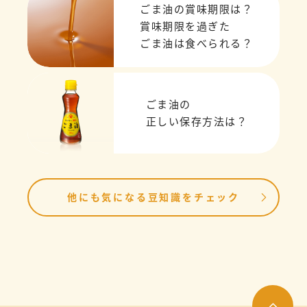
ごま油の賞味期限は？
賞味期限を過ぎた
ごま油は食べられる？
ごま油の
正しい保存方法は？
他にも気になる豆知識をチェック