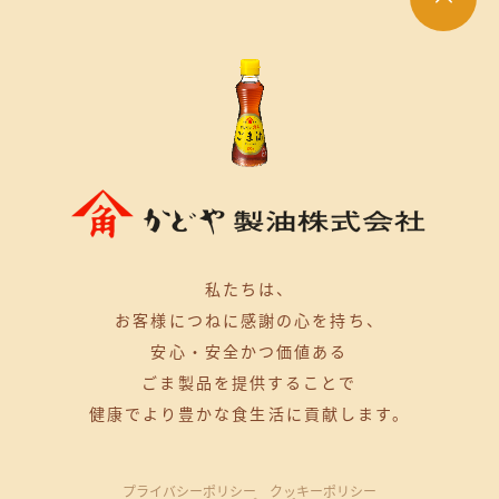
私たちは、
お客様につねに感謝の心を持ち、
安心・安全かつ価値ある
ごま製品を提供することで
健康でより豊かな食生活に貢献します。
プライバシーポリシー
クッキーポリシー