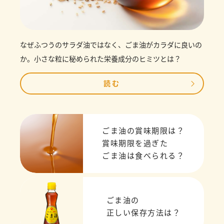
なぜふつうのサラダ油ではなく、ごま油がカラダに良いの
か。小さな粒に秘められた栄養成分のヒミツとは？
読む
ごま油の賞味期限は？
賞味期限を過ぎた
ごま油は食べられる？
ごま油の
正しい保存方法は？