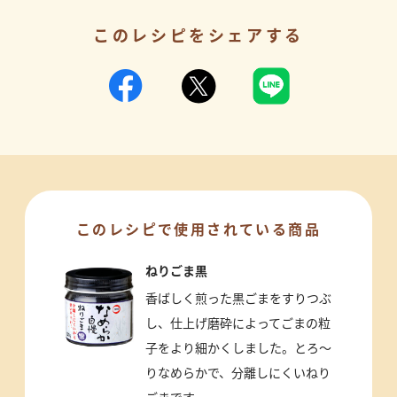
このレシピをシェアする
このレシピで使用されている商品
ねりごま黒
香ばしく煎った黒ごまをすりつぶ
し、仕上げ磨砕によってごまの粒
子をより細かくしました。とろ～
りなめらかで、分離しにくいねり