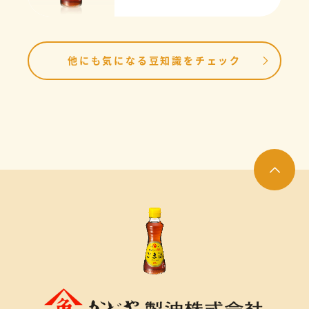
他にも気になる豆知識をチェック