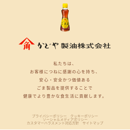
私たちは、
お客様につねに感謝の心を持ち、
安心・安全かつ価値ある
ごま製品を提供することで
健康でより豊かな食生活に貢献します。
プライバシーポリシー
クッキーポリシー
ソーシャルメディアポリシー
カスタマーハラスメント対応方針
サイトマップ