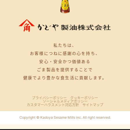
私たちは、
お客様につねに感謝の心を持ち、
安心・安全かつ価値ある
ごま製品を提供することで
健康でより豊かな食生活に貢献します。
プライバシーポリシー
クッキーポリシー
ソーシャルメディアポリシー
カスタマーハラスメント対応方針
サイトマップ
Copyright © Kadoya Sesame Mills inc. All right reserved.